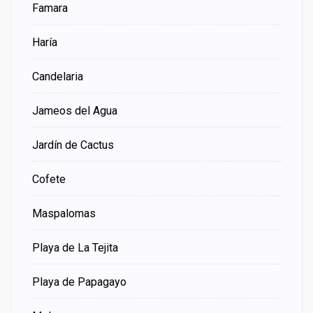
Famara
Haría
Candelaria
Jameos del Agua
Jardín de Cactus
Cofete
Maspalomas
Playa de La Tejita
Playa de Papagayo