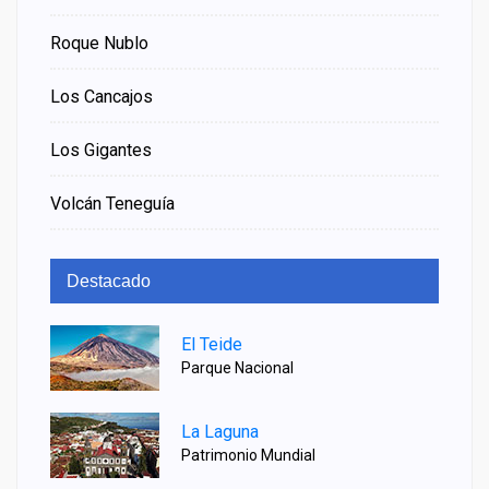
Roque Nublo
Los Cancajos
Los Gigantes
Volcán Teneguía
Destacado
El Teide
Parque Nacional
La Laguna
Patrimonio Mundial