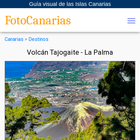
Guía visual de las Islas Canarias
FotoCanarias
Canarias
>
Destinos
Volcán Tajogaite - La Palma