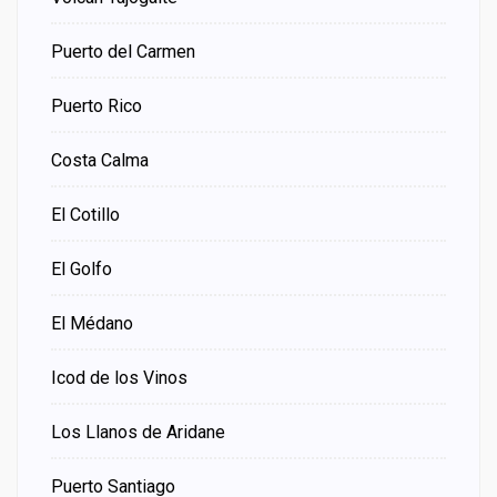
Puerto del Carmen
Puerto Rico
Costa Calma
El Cotillo
El Golfo
El Médano
Icod de los Vinos
Los Llanos de Aridane
Puerto Santiago