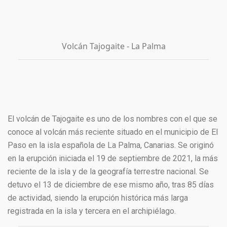
Volcán Tajogaite - La Palma
El volcán de Tajogaite es uno de los nombres con el que se
conoce al volcán más reciente situado en el municipio de El
Paso en la isla española de La Palma, Canarias. Se originó
en la erupción iniciada el 19 de septiembre de 2021, la más
reciente de la isla y de la geografía terrestre nacional. Se
detuvo el 13 de diciembre de ese mismo año, tras 85 días
de actividad, siendo la erupción histórica más larga
registrada en la isla y tercera en el archipiélago.