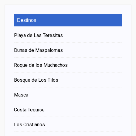
Destinos
Playa de Las Teresitas
Dunas de Maspalomas
Roque de los Muchachos
Bosque de Los Tilos
Masca
Costa Teguise
Los Cristianos