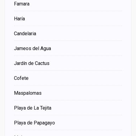
Famara
Haría
Candelaria
Jameos del Agua
Jardín de Cactus
Cofete
Maspalomas
Playa de La Tejita
Playa de Papagayo