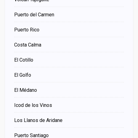
Puerto del Carmen
Puerto Rico
Costa Calma
El Cotillo
El Golfo
El Médano
Icod de los Vinos
Los Llanos de Aridane
Puerto Santiago