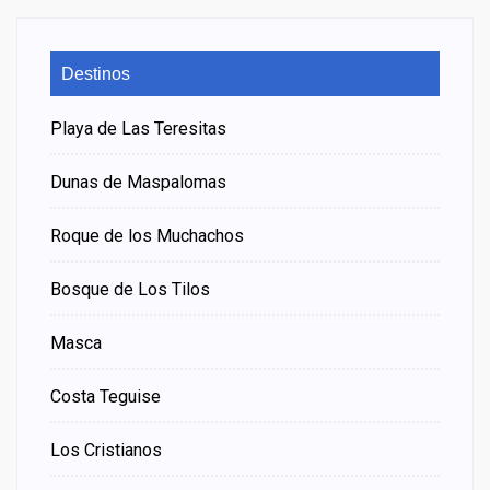
Destinos
Playa de Las Teresitas
Dunas de Maspalomas
Roque de los Muchachos
Bosque de Los Tilos
Masca
Costa Teguise
Los Cristianos