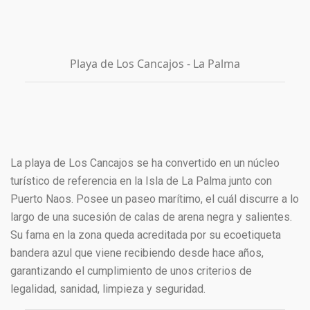
Playa de Los Cancajos - La Palma
La playa de Los Cancajos se ha convertido en un núcleo
turístico de referencia en la Isla de La Palma junto con
Puerto Naos. Posee un paseo marítimo, el cuál discurre a lo
largo de una sucesión de calas de arena negra y salientes.
Su fama en la zona queda acreditada por su ecoetiqueta
bandera azul que viene recibiendo desde hace años,
garantizando el cumplimiento de unos criterios de
legalidad, sanidad, limpieza y seguridad.