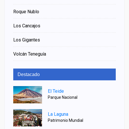
Roque Nublo
Los Cancajos
Los Gigantes
Volcán Teneguía
Destacado
El Teide
Parque Nacional
La Laguna
Patrimonio Mundial