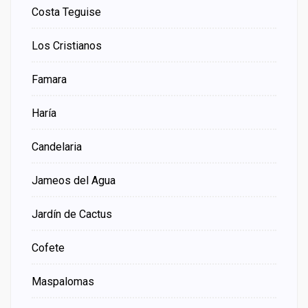
Costa Teguise
Los Cristianos
Famara
Haría
Candelaria
Jameos del Agua
Jardín de Cactus
Cofete
Maspalomas