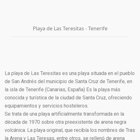
Playa de Las Teresitas - Tenerife
La playa de Las Teresitas es una playa situada en el pueblo
de San Andrés del municipio de Santa Cruz de Tenerife, en
la isla de Tenerife (Canarias, España)​ Es la playa más
conocida y turística de la ciudad de Santa Cruz, ofreciendo
equipamientos y servicios hosteleros.
Se trata de una playa artificialmente transformada en la
década de 1970 sobre otra preexistente de arena negra
volcánica. La playa original, que recibía los nombres de Tras
la Arena y Las Teresas, entre otros, se rellenó de arena