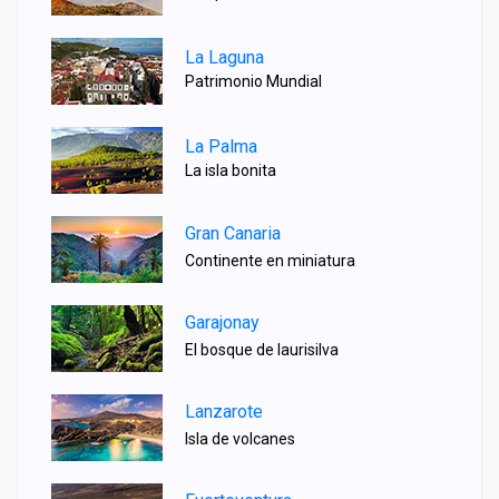
La Laguna
Patrimonio Mundial
La Palma
La isla bonita
Gran Canaria
Continente en miniatura
Garajonay
El bosque de laurisilva
Lanzarote
Isla de volcanes