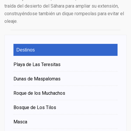
traída del desierto del Sáhara para ampliar su extensión,
construyéndose también un dique rompeolas para evitar el
oleaje.
Destinos
Playa de Las Teresitas
Dunas de Maspalomas
Roque de los Muchachos
Bosque de Los Tilos
Masca