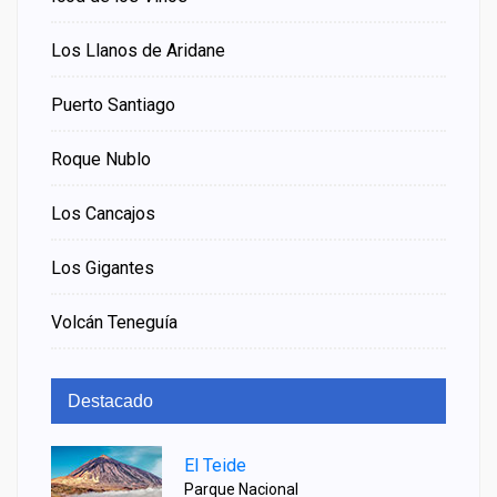
Los Llanos de Aridane
Puerto Santiago
Roque Nublo
Los Cancajos
Los Gigantes
Volcán Teneguía
Destacado
El Teide
Parque Nacional