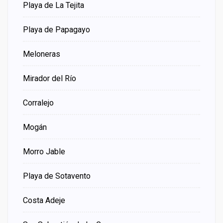
Playa de La Tejita
Playa de Papagayo
Meloneras
Mirador del Río
Corralejo
Mogán
Morro Jable
Playa de Sotavento
Costa Adeje