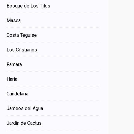
Bosque de Los Tilos
Masca
Costa Teguise
Los Cristianos
Famara
Haría
Candelaria
Jameos del Agua
Jardín de Cactus