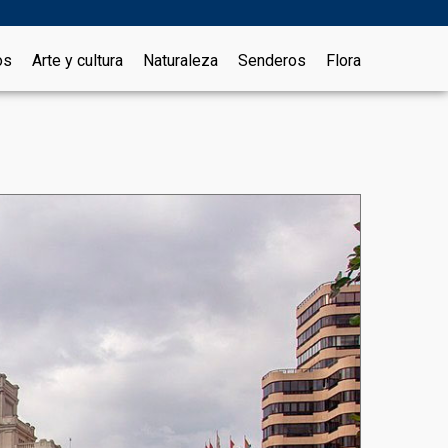
os
Arte y cultura
Naturaleza
Senderos
Flora