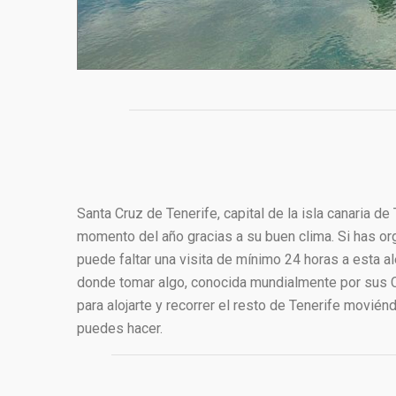
Santa Cruz de Tenerife, capital de la isla canaria de 
momento del año gracias a su buen clima. Si has orga
puede faltar una visita de mínimo 24 horas a esta al
donde tomar algo, conocida mundialmente por sus C
para alojarte y recorrer el resto de Tenerife movié
puedes hacer.