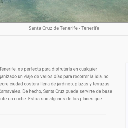
Santa Cruz de Tenerife - Tenerife
Tenerife, es perfecta para disfrutarla en cualquier
nizado un viaje de varios días para recorrer la isla, no
egre ciudad costera llena de jardines, plazas y terrazas
arnavales. De hecho, Santa Cruz puede servirte de base
ndote en coche. Estos son algunos de los planes que