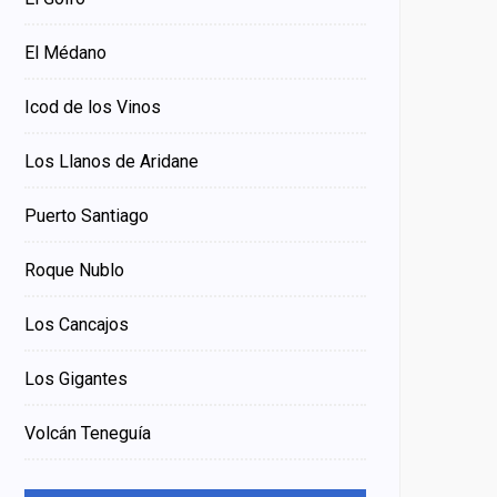
El Médano
Icod de los Vinos
Los Llanos de Aridane
Puerto Santiago
Roque Nublo
Los Cancajos
Los Gigantes
Volcán Teneguía