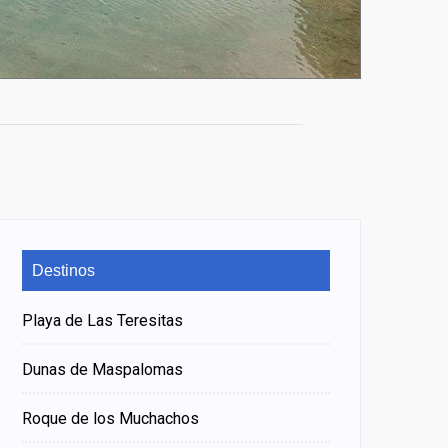
Destinos
Playa de Las Teresitas
Dunas de Maspalomas
Roque de los Muchachos