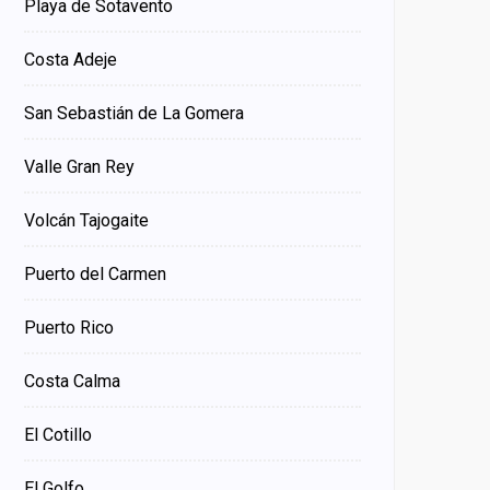
Playa de Sotavento
Costa Adeje
San Sebastián de La Gomera
Valle Gran Rey
Volcán Tajogaite
Puerto del Carmen
Puerto Rico
Costa Calma
El Cotillo
El Golfo