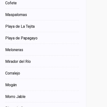
Cofete
Maspalomas
Playa de La Tejita
Playa de Papagayo
Meloneras
Mirador del Río
Corralejo
Mogán
Morro Jable