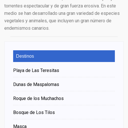
torrentes espectacular y de gran fuerza erosiva. En este
medio se han desarrollado una gran variedad de especies
vegetales y animales, que incluyen un gran número de
endemismos canarios.
Destinos
Playa de Las Teresitas
Dunas de Maspalomas
Roque de los Muchachos
Bosque de Los Tilos
Masca