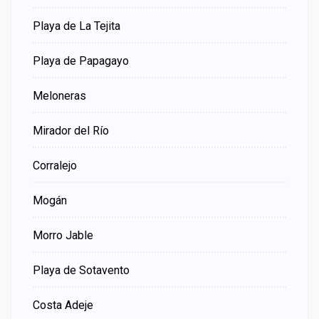
Playa de La Tejita
Playa de Papagayo
Meloneras
Mirador del Río
Corralejo
Mogán
Morro Jable
Playa de Sotavento
Costa Adeje