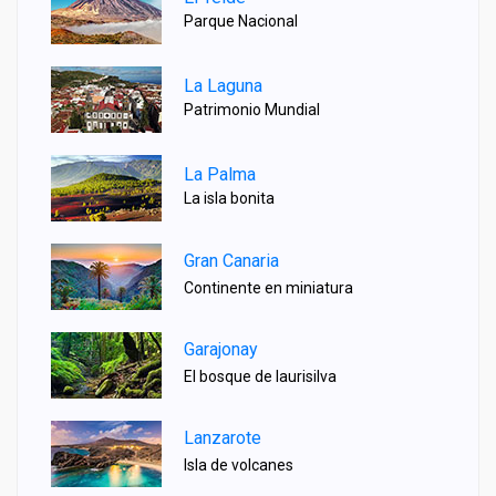
Parque Nacional
La Laguna
Patrimonio Mundial
La Palma
La isla bonita
Gran Canaria
Continente en miniatura
Garajonay
El bosque de laurisilva
Lanzarote
Isla de volcanes