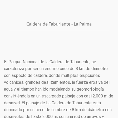
Caldera de Taburiente - La Palma
El Parque Nacional de la Caldera de Taburiente, se
caracteriza por ser un enorme circo de 8 km de diámetro
con aspecto de caldera, donde múltiples erupciones
volcánicas, grandes deslizamientos, la fuerza erosiva del
agua y el tiempo han ido modelando su geomorfología,
convirtiéndola en un escarpado paisaje con casi 2.000 m de
desnivel. El paisaje de La Caldera de Taburiente está
dominado por un circo de cumbre de 8 km de diámetro con
desniveles de hasta 2.000 m, con una red de arroyos y