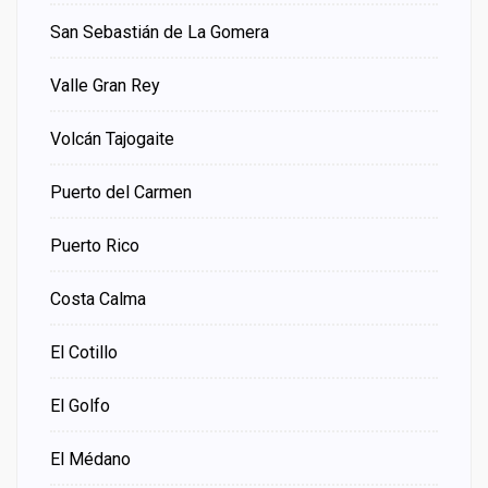
San Sebastián de La Gomera
Valle Gran Rey
Volcán Tajogaite
Puerto del Carmen
Puerto Rico
Costa Calma
El Cotillo
El Golfo
El Médano