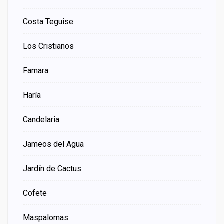
Costa Teguise
Los Cristianos
Famara
Haría
Candelaria
Jameos del Agua
Jardín de Cactus
Cofete
Maspalomas