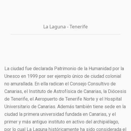
La Laguna - Tenerife
La ciudad fue declarada Patrimonio de la Humanidad por la
Unesco en 1999 por ser ejemplo único de ciudad colonial
no amurallada.​ En ella radican el Consejo Consultivo de
Canarias, el Instituto de Astrofísica de Canarias, la Diócesis
de Tenerife, el Aeropuerto de Tenerife Norte y el Hospital
Universitario de Canarias. Además también tiene sede en la
ciudad la primera universidad fundada en Canarias,​ y el
primer y más antiguo instituto en activo del archipiélago,​
por lo cual La Laguna históricamente ha sido considerada el