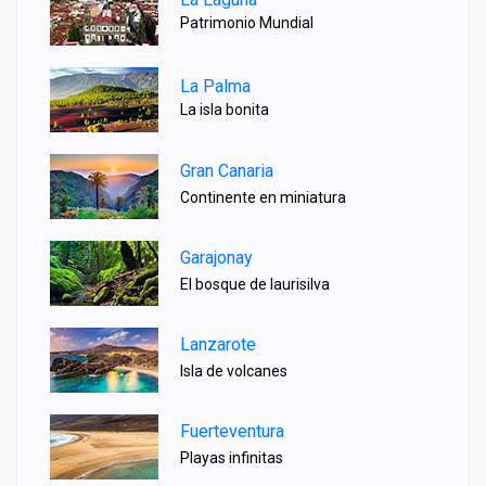
Patrimonio Mundial
La Palma
La isla bonita
Gran Canaria
Continente en miniatura
Garajonay
El bosque de laurisilva
Lanzarote
Isla de volcanes
Fuerteventura
Playas infinitas