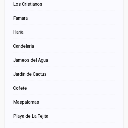
Los Cristianos
Famara
Haría
Candelaria
Jameos del Agua
Jardín de Cactus
Cofete
Maspalomas
Playa de La Tejita