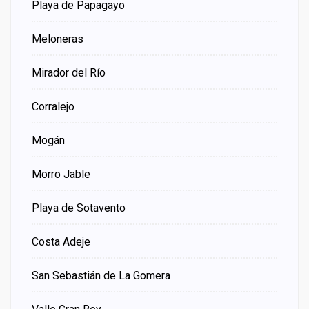
Playa de Papagayo
Meloneras
Mirador del Río
Corralejo
Mogán
Morro Jable
Playa de Sotavento
Costa Adeje
San Sebastián de La Gomera