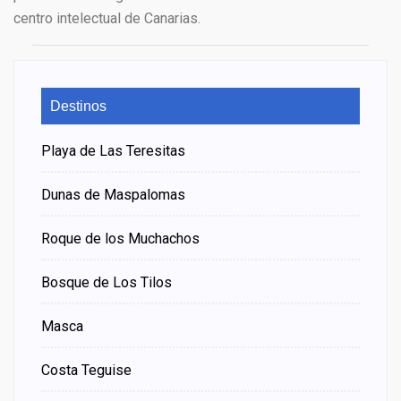
centro intelectual de Canarias.
Destinos
Playa de Las Teresitas
Dunas de Maspalomas
Roque de los Muchachos
Bosque de Los Tilos
Masca
Costa Teguise